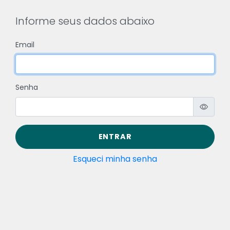
Informe seus dados abaixo
Email
Senha
ENTRAR
Esqueci minha senha